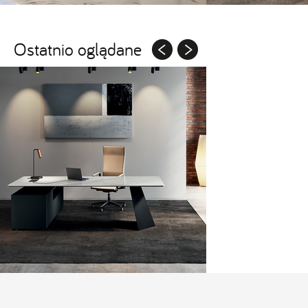
Ostatnio oglądane