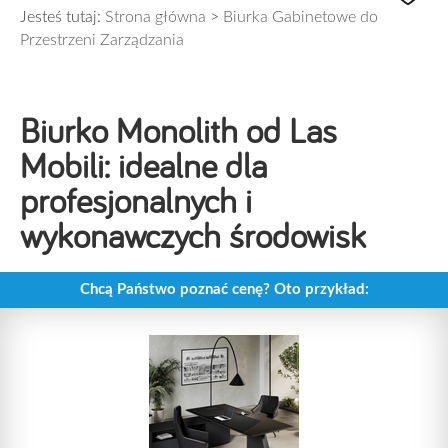
Jesteś tutaj:
Strona główna
>
Biurka Gabinetowe do
Przestrzeni Zarządzania
Biurko Monolith od Las
Mobili: idealne dla
profesjonalnych i
wykonawczych środowisk
Chcą Państwo poznać cenę? Oto przykład: