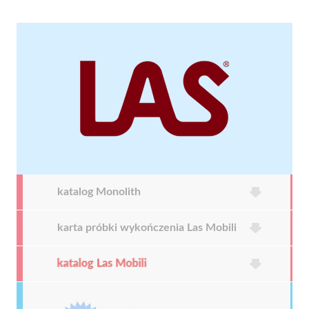
katalog Monolith
karta próbki wykończenia Las Mobili
katalog Las Mobili