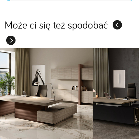
Może ci się też spodobać