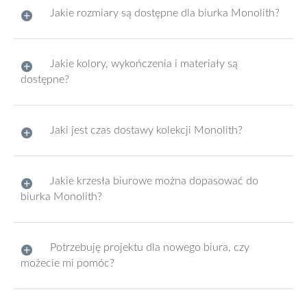
Jakie rozmiary są dostępne dla biurka Monolith?
Jakie kolory, wykończenia i materiały są
dostępne?
Jaki jest czas dostawy kolekcji Monolith?
Jakie krzesła biurowe można dopasować do
biurka Monolith?
Potrzebuję projektu dla nowego biura, czy
możecie mi pomóc?