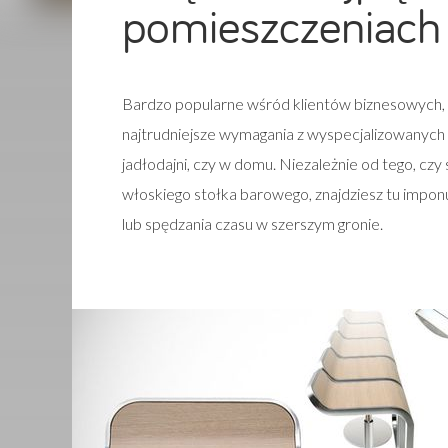
pomieszczeniach
Bardzo popularne wśród klientów biznesowych,
najtrudniejsze wymagania z wyspecjalizowanych 
jadłodajni, czy w domu. Niezależnie od tego, czy
włoskiego stołka barowego, znajdziesz tu imponu
lub spędzania czasu w szerszym gronie.