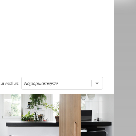
tuj według: