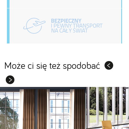
Może ci się też spodobać