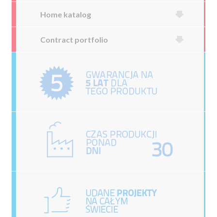
Home katalog
Contract portfolio