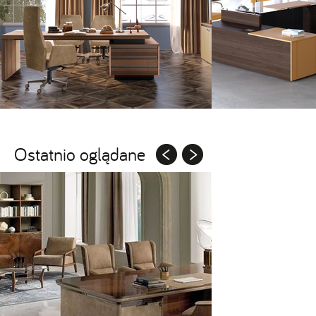
Ostatnio oglądane