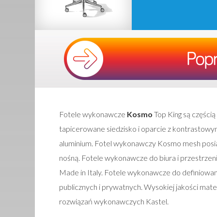
Fotele wykonawcze
Kosmo
Top King są częścią
tapicerowane siedzisko i oparcie z kontrastow
aluminium. Fotel wykonawczy Kosmo mesh posia
nośną. Fotele wykonawcze do biura i przestrzeni
Made in Italy. Fotele wykonawcze do definiowani
publicznych i prywatnych. Wysokiej jakości mate
rozwiązań wykonawczych Kastel.