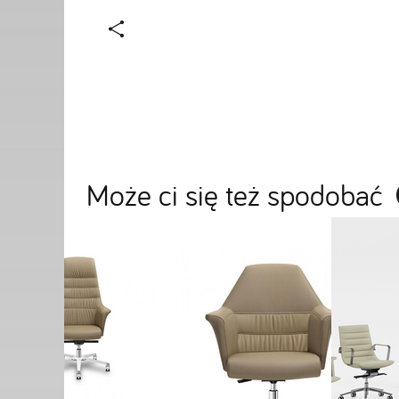
Może ci się też spodobać