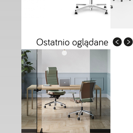
Ostatnio oglądane