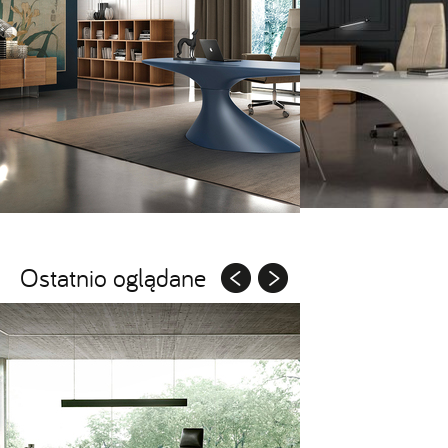
Ostatnio oglądane