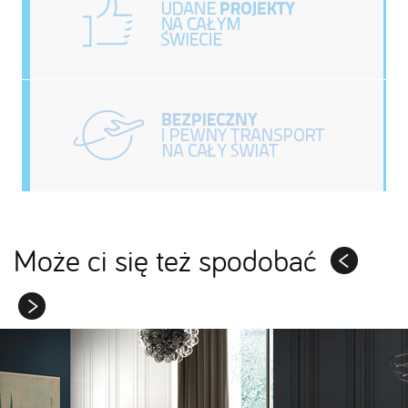
Może ci się też spodobać