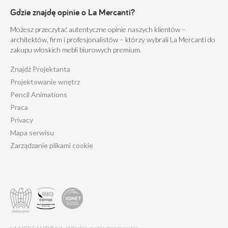
Gdzie znajdę opinie o La Mercanti?
Możesz przeczytać autentyczne opinie naszych klientów –
architektów, firm i profesjonalistów – którzy wybrali La Mercanti do
zakupu włoskich mebli biurowych premium.
Znajdż Projektanta
Projektowanie wnętrz
Pencil Animations
Praca
Privacy
Mapa serwisu
Zarządzanie plikami cookie