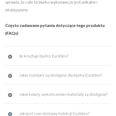
sprawia, że całe to biurko wykonawcze jest unikalne i
ekskluzywne.
Często zadawane pytania dotyczące tego produktu
(FAQs)
Ile kosztuje biurko Euclideo?
Jakie rozmiary są dostępne dla biurka Euclideo?
Jakie kolory, wykończenia i materiały są dostępne?
Jaki jest czas dostawy kolekcji Euclideo?