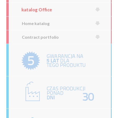
katalog Office
Home katalog
Contract portfolio