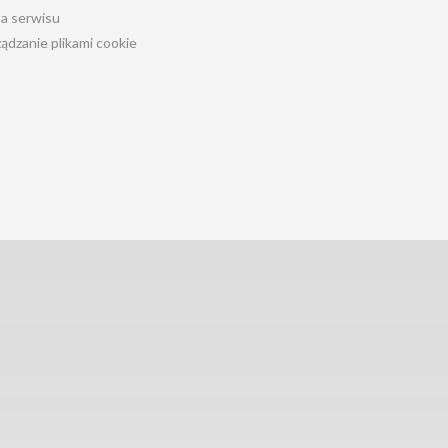
a serwisu
ądzanie plikami cookie