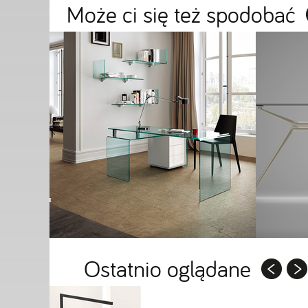
Może ci się też spodobać
Ostatnio oglądane