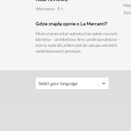
Map
Warszawa -
5
⭐
Zarz
Gdzie znajdę opinie o La Mercanti?
Możesz przeczytać autentyczne opinie naszych
klientów – architektów, firm i profesjonalistów –
którzy wybrali La Mercanti do zakupu włoskich
mebli biurowych premium.