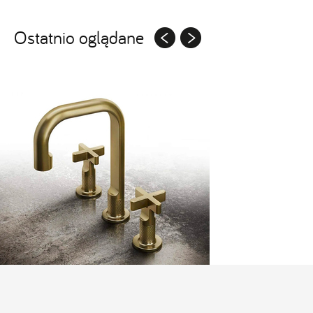
Ostatnio oglądane