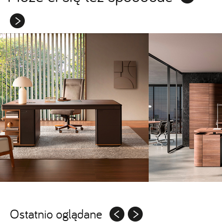
Ostatnio oglądane