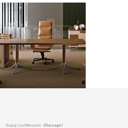
Kupuj z La Mercanti -
Dlaczego
?