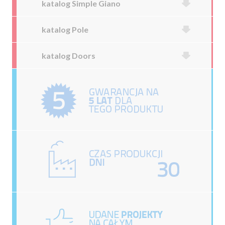
katalog Simple Giano
katalog Pole
katalog Doors