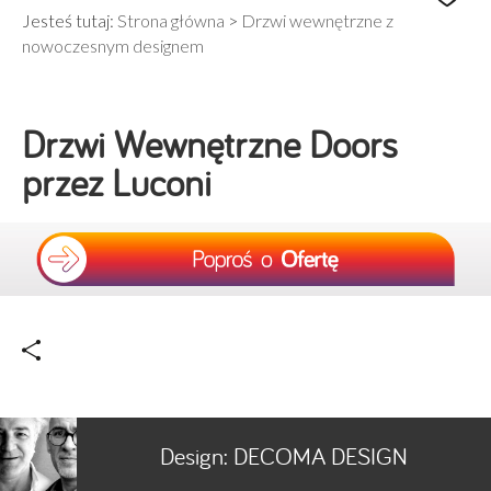
Jesteś tutaj:
Strona główna
>
Drzwi wewnętrzne z
nowoczesnym designem
Drzwi Wewnętrzne Doors
przez Luconi
Design:
DECOMA DESIGN