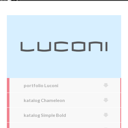
portfolio Luconi
katalog Chameleon
katalog Simple Bold