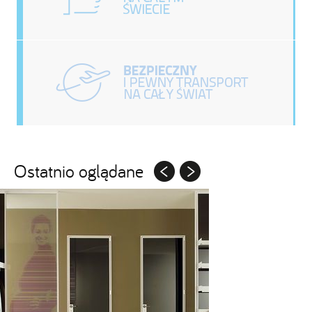
Ostatnio oglądane