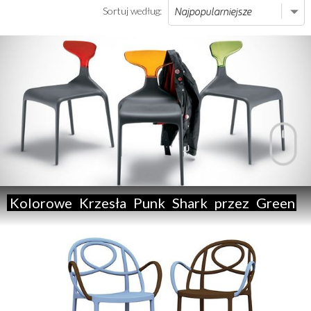
Sortuj według:
Kolorowe
Krzesła
Punk
Shark
przez
Green