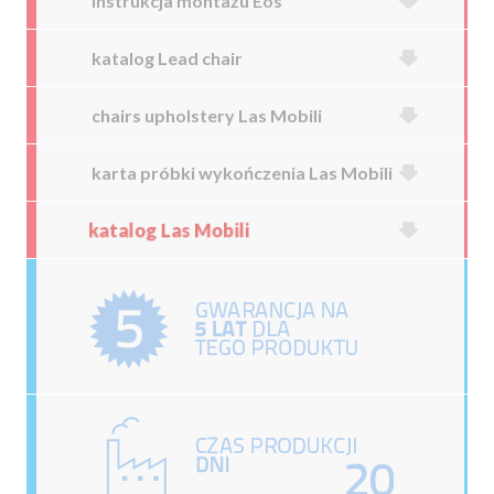
instrukcja montażu Eos
katalog Lead chair
chairs upholstery Las Mobili
karta próbki wykończenia Las Mobili
katalog Las Mobili