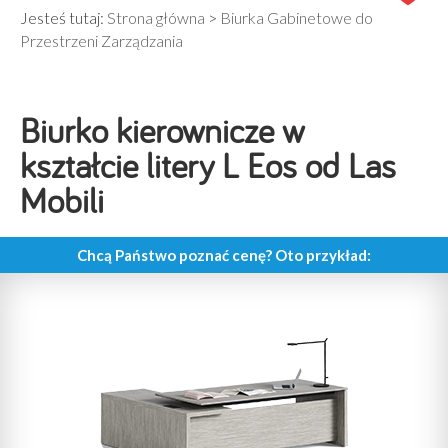
Jesteś tutaj:
Strona główna
>
Biurka Gabinetowe do
Przestrzeni Zarządzania
Biurko kierownicze w
kształcie litery L Eos od Las
Mobili
Chcą Państwo poznać cenę? Oto przykład: