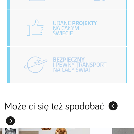
Może ci się też spodobać