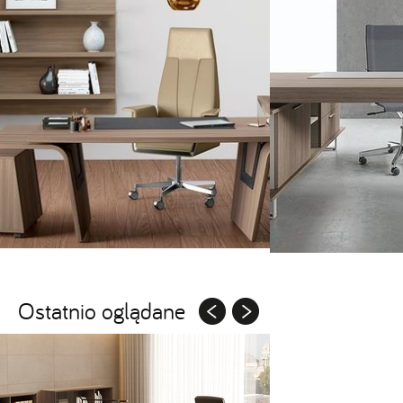
Ostatnio oglądane